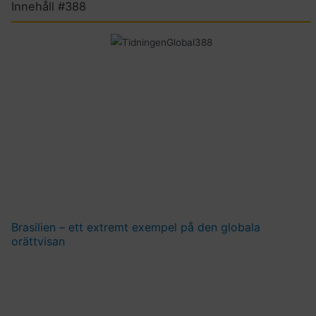
Innehåll #388
Brasilien – ett extremt exempel på den globala
orättvisan