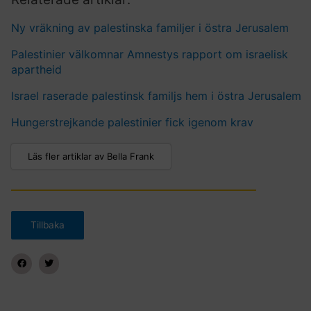
Ny vräkning av palestinska familjer i östra Jerusalem
Palestinier välkomnar Amnestys rapport om israelisk
apartheid
Israel raserade palestinsk familjs hem i östra Jerusalem
Hungerstrejkande palestinier fick igenom krav
Läs fler artiklar av Bella Frank