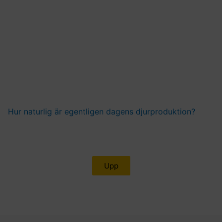
Hur naturlig är egentligen dagens djurproduktion?
Upp