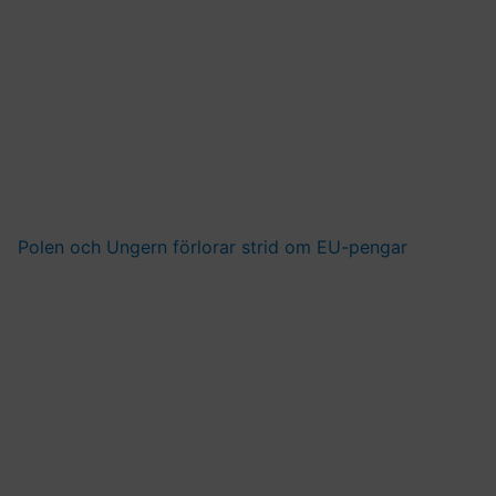
Polen och Ungern förlorar strid om EU-pengar