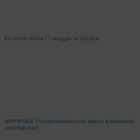
EU möter Afrika – i skuggan av Ukraina
REPORTAGE | Konspirationsteorier bakom kanadensisk
lastbilsprotest