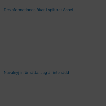
Desinformationen ökar i splittrat Sahel
Navalnyj inför rätta: Jag är inte rädd