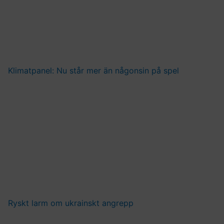
Klimatpanel: Nu står mer än någonsin på spel
Ryskt larm om ukrainskt angrepp