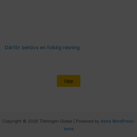
Därför behövs en folklig resning
Upp
Copyright © 2026 Tidningen Global | Powered by
Astra WordPress-
tema