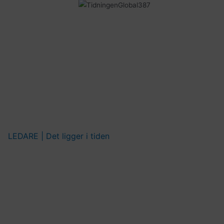
LEDARE | Det ligger i tiden