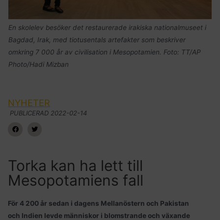
En skolelev besöker det restaurerade irakiska nationalmuseet i
Bagdad, Irak, med tiotusentals artefakter som beskriver
omkring 7 000 år av civilisation i Mesopotamien. Foto: TT/AP
Photo/Hadi Mizban
NYHETER
PUBLICERAD
2022-02-14
Torka kan ha lett till
Mesopotamiens fall
För 4 200 år sedan i dagens Mellanöstern och Pakistan
och Indien levde människor i blomstrande och växande