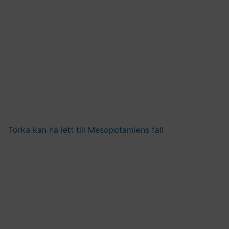
Torka kan ha lett till Mesopotamiens fall