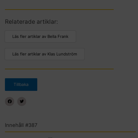
Relaterade artiklar:
Läs fler artiklar av Bella Frank
Läs fler artiklar av Klas Lundström
Innehåll #387