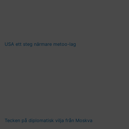
USA ett steg närmare metoo-lag
Tecken på diplomatisk vilja från Moskva