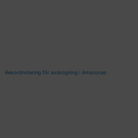
Rekordnotering för avskogning i Amazonas