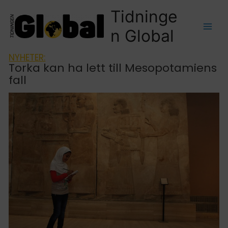
Tidninge
n Global
NYHETER:
Torka kan ha lett till Mesopotamiens
fall