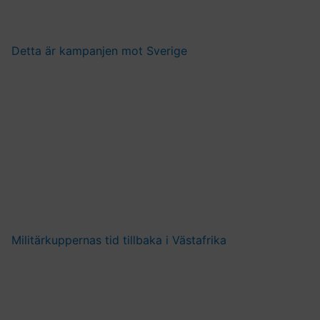
Detta är kampanjen mot Sverige
Militärkuppernas tid tillbaka i Västafrika