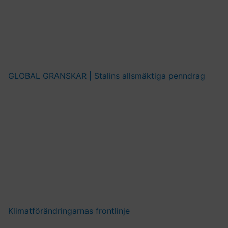
GLOBAL GRANSKAR | Stalins allsmäktiga penndrag
Klimatförändringarnas frontlinje