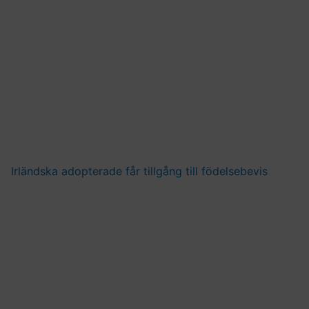
Irländska adopterade får tillgång till födelsebevis