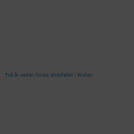
Två år sedan första dödsfallet i Wuhan