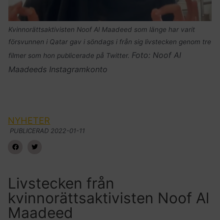
Kvinnorättsaktivisten Noof Al Maadeed som länge har varit
försvunnen i Qatar gav i söndags i från sig livstecken genom tre
Foto: Noof Al
filmer som hon publicerade på Twitter.
Maadeeds Instagramkonto
NYHETER
PUBLICERAD
2022-01-11
Livstecken från
kvinnorättsaktivisten Noof Al
Maadeed