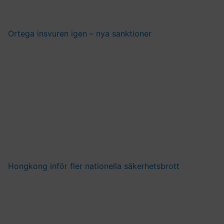
Ortega insvuren igen – nya sanktioner
Hongkong inför fler nationella säkerhetsbrott