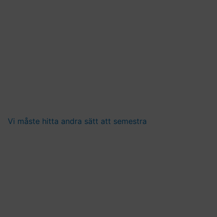
Vi måste hitta andra sätt att semestra