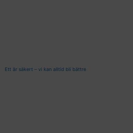
Ett är säkert – vi kan alltid bli bättre