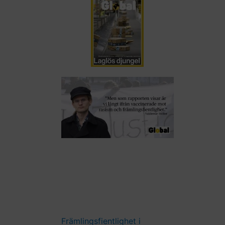
Främlingsfientlighet i