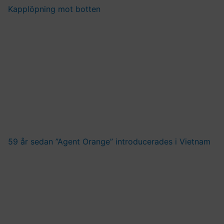
Kapplöpning mot botten
59 år sedan ”Agent Orange” introducerades i Vietnam