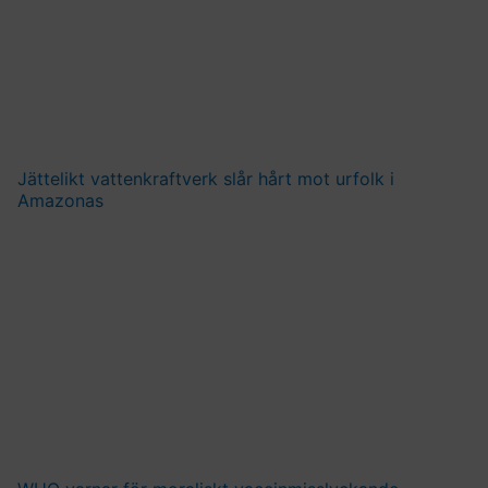
Jättelikt vattenkraftverk slår hårt mot urfolk i
Amazonas