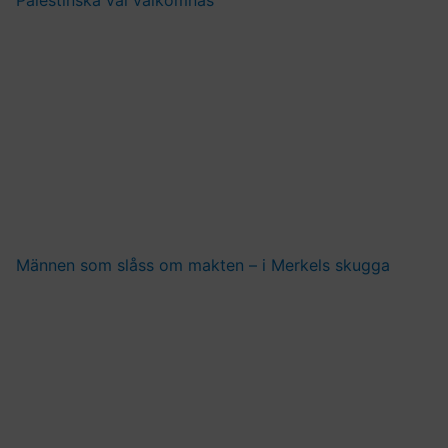
Männen som slåss om makten – i Merkels skugga