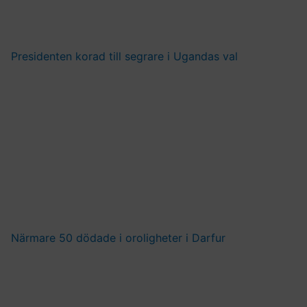
Presidenten korad till segrare i Ugandas val
Närmare 50 dödade i oroligheter i Darfur