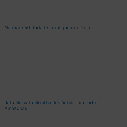
Närmare 50 dödade i oroligheter i Darfur
Jättelikt vattenkraftverk slår hårt mot urfolk i
Amazonas