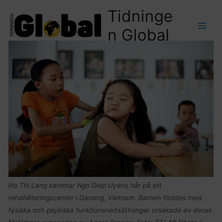
Tidninge
n Global
Ho Thi Lang kammar Ngo Diep Uyens hår på ett
rehabiliteringscenter i Danang, Vietnam. Barnen föddes med
fysiska och psykiska funktionsnedsättningar orsakade av deras