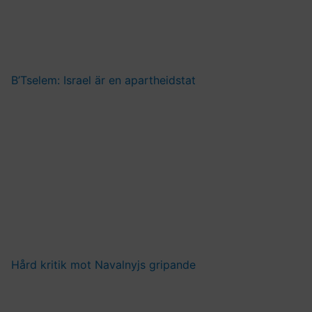
B’Tselem: Israel är en apartheidstat
Hård kritik mot Navalnyjs gripande