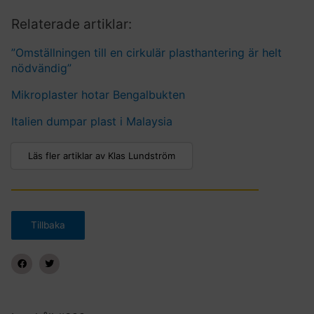
Relaterade artiklar:
”Omställningen till en cirkulär plasthantering är helt
nödvändig”
Mikroplaster hotar Bengalbukten
Italien dumpar plast i Malaysia
Läs fler artiklar av Klas Lundström