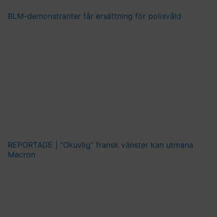
BLM-demonstranter får ersättning för polisvåld
REPORTAGE | ”Okuvlig” fransk vänster kan utmana
Macron