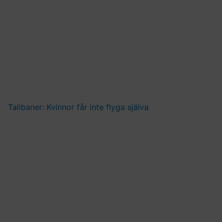
Talibaner: Kvinnor får inte flyga själva