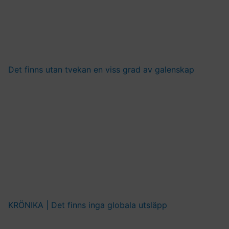
Det finns utan tvekan en viss grad av galenskap
KRÖNIKA | Det finns inga globala utsläpp