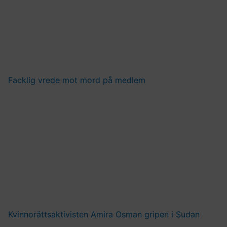
Facklig vrede mot mord på medlem
Kvinnorättsaktivisten Amira Osman gripen i Sudan