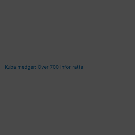
Kuba medger: Över 700 inför rätta