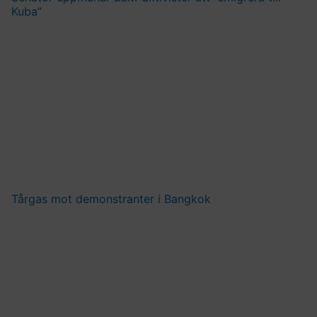
Kuba”
Tårgas mot demonstranter i Bangkok