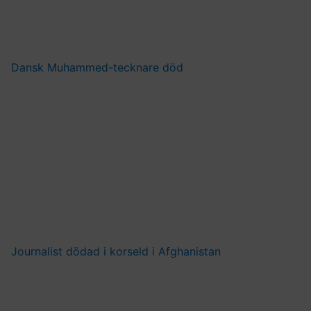
Dansk Muhammed-tecknare död
Journalist dödad i korseld i Afghanistan