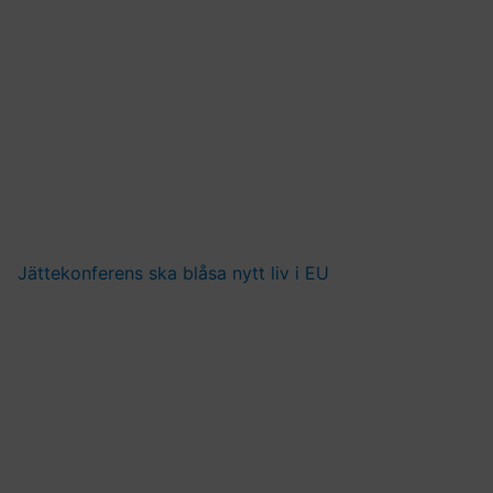
Jättekonferens ska blåsa nytt liv i EU