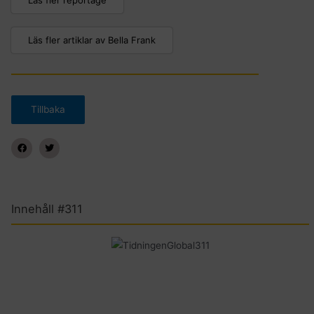
Läs fler artiklar av Bella Frank
Innehåll #311