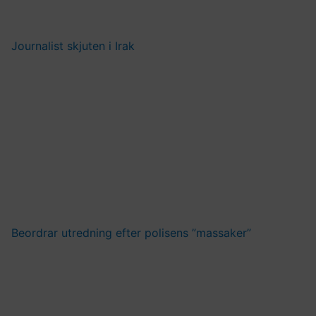
Journalist skjuten i Irak
Beordrar utredning efter polisens ”massaker”