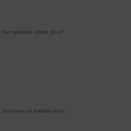
Kan rasistiska ränder gå ur?
Drömmen om klasslös sömn