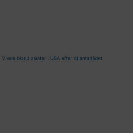
Vrede bland asiater i USA efter Atlantadådet