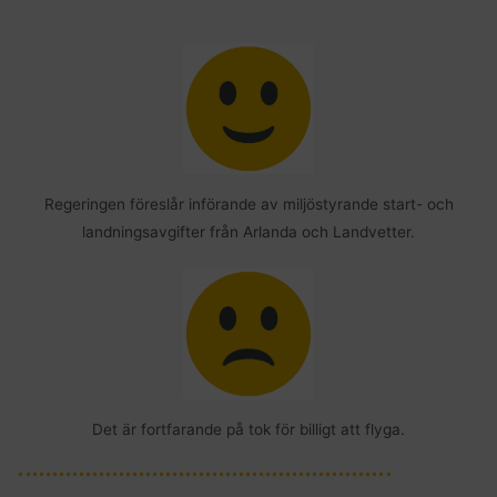
Regeringen föreslår införande av miljöstyrande start- och
landningsavgifter från Arlanda och Landvetter.
Det är fortfarande på tok för billigt att flyga.