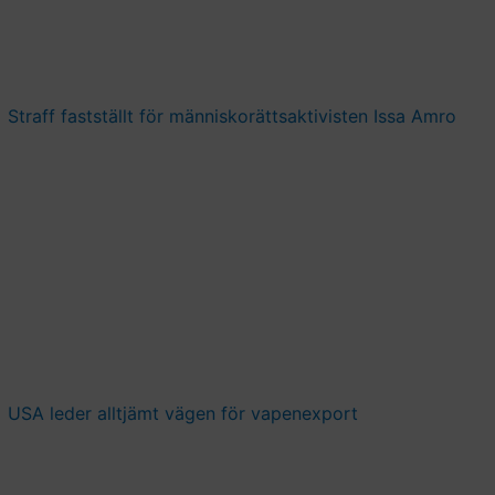
Straff fastställt för människorättsaktivisten Issa Amro
USA leder alltjämt vägen för vapenexport