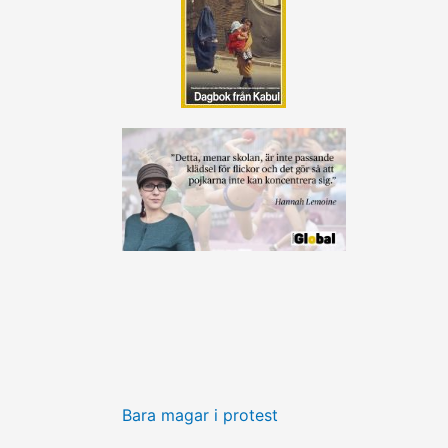
Bara magar i protest