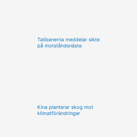
Talibanerna meddelar sikte
på motståndsnäste
Kina planterar skog mot
klimatförändringar