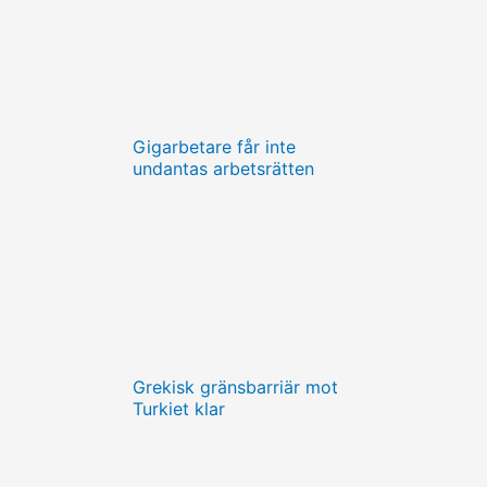
Gigarbetare får inte
undantas arbetsrätten
Grekisk gränsbarriär mot
Turkiet klar