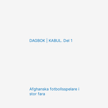
DAGBOK | KABUL. Del 1
Afghanska fotbollsspelare i
stor fara