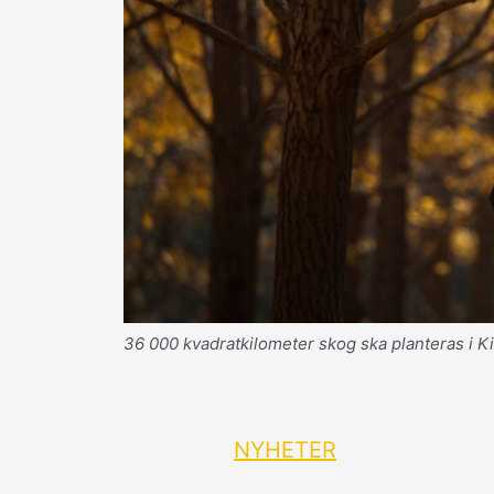
36 000 kvadratkilometer skog ska planteras i Ki
NYHETER