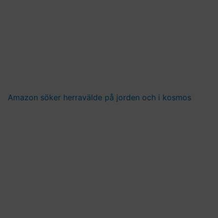
Amazon söker herravälde på jorden och i kosmos