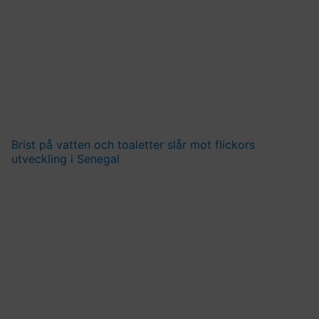
Brist på vatten och toaletter slår mot flickors
utveckling i Senegal