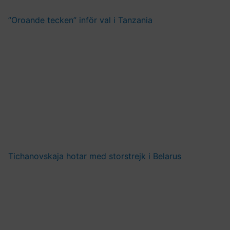
”Oroande tecken” inför val i Tanzania
Tichanovskaja hotar med storstrejk i Belarus