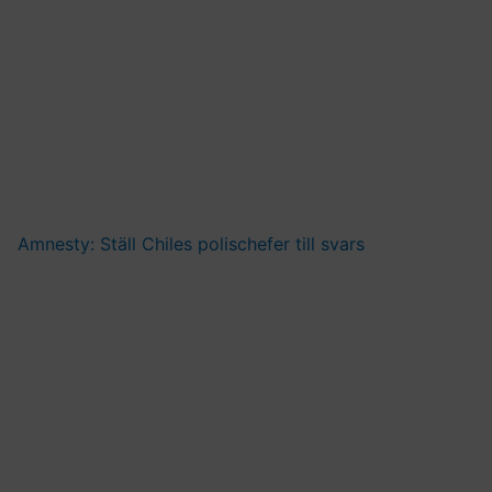
Amnesty: Ställ Chiles polischefer till svars