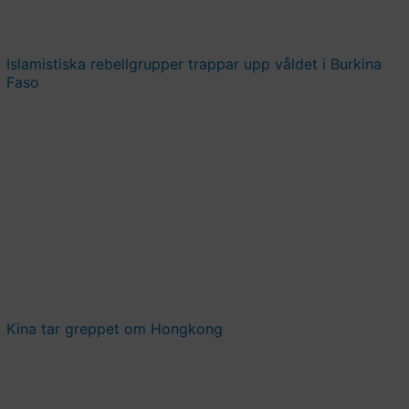
Islamistiska rebellgrupper trappar upp våldet i Burkina
Faso
Kina tar greppet om Hongkong