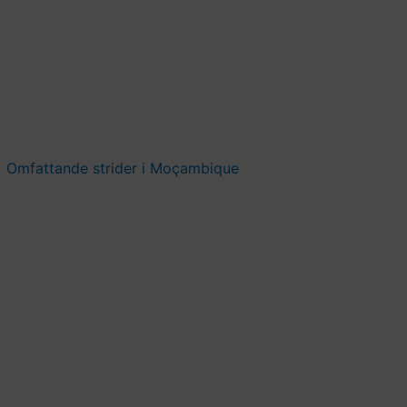
Omfattande strider i Moçambique