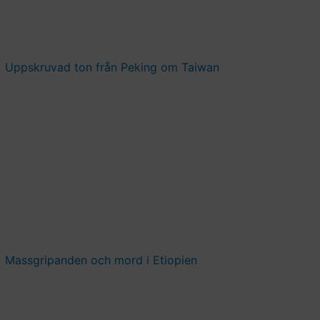
Uppskruvad ton från Peking om Taiwan
Massgripanden och mord i Etiopien