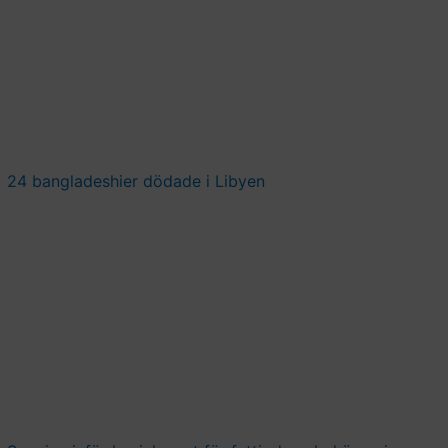
24 bangladeshier dödade i Libyen