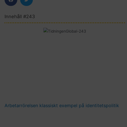
Innehåll #243
Arbetarrörelsen klassiskt exempel på identitetspolitik