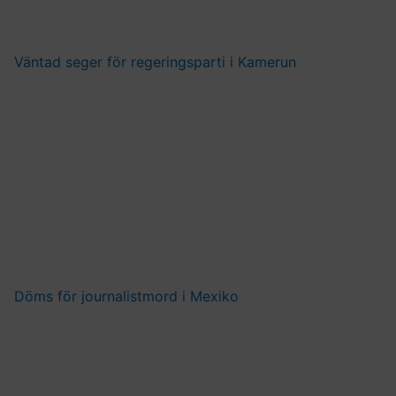
Väntad seger för regeringsparti i Kamerun
Döms för journalistmord i Mexiko