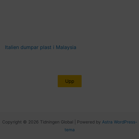
Italien dumpar plast i Malaysia
Upp
Copyright © 2026 Tidningen Global | Powered by
Astra WordPress-
tema