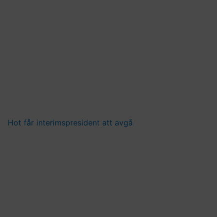
Hot får interimspresident att avgå