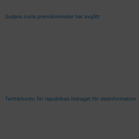
Sudans civila premiärminister har avgått
Twitterkonto för republikan indraget för desinformation