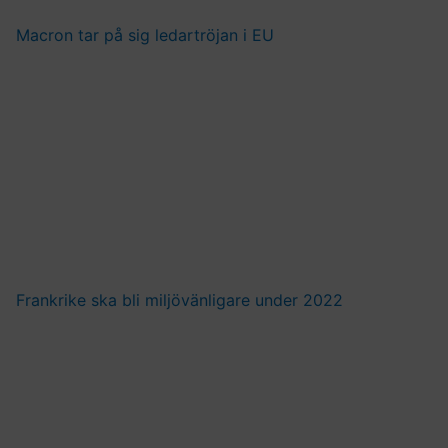
Macron tar på sig ledartröjan i EU
Frankrike ska bli miljövänligare under 2022