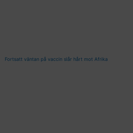
Fortsatt väntan på vaccin slår hårt mot Afrika