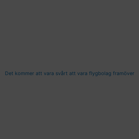
Det kommer att vara svårt att vara flygbolag framöver