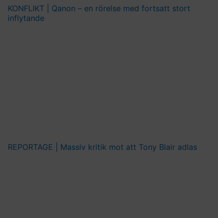
KONFLIKT | Qanon – en rörelse med fortsatt stort
inflytande
REPORTAGE | Massiv kritik mot att Tony Blair adlas