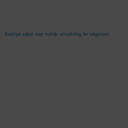
Sverige säljer mer militär utrustning än någonsin