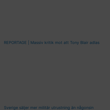
REPORTAGE | Massiv kritik mot att Tony Blair adlas
Sverige säljer mer militär utrustning än någonsin