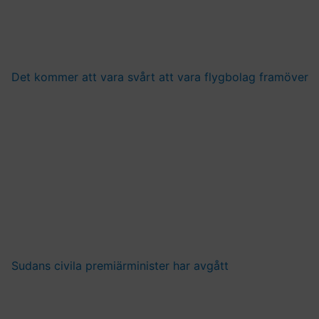
Det kommer att vara svårt att vara flygbolag framöver
Sudans civila premiärminister har avgått