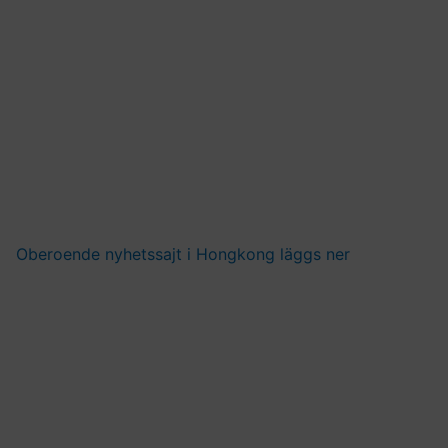
Oberoende nyhetssajt i Hongkong läggs ner