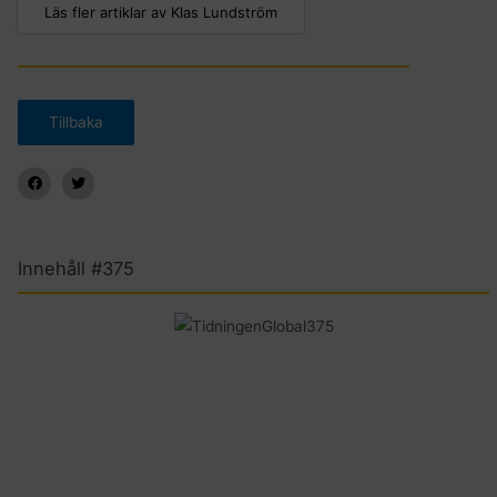
Läs fler artiklar av Klas Lundström
Innehåll #375