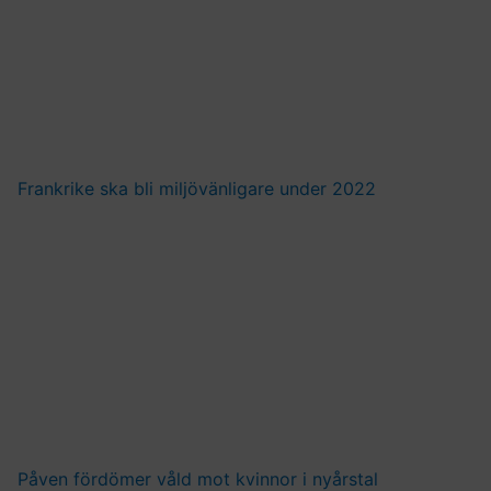
Frankrike ska bli miljövänligare under 2022
Påven fördömer våld mot kvinnor i nyårstal