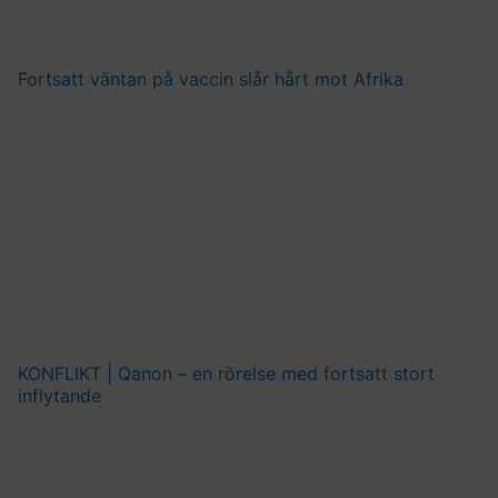
Fortsatt väntan på vaccin slår hårt mot Afrika
KONFLIKT | Qanon – en rörelse med fortsatt stort
inflytande