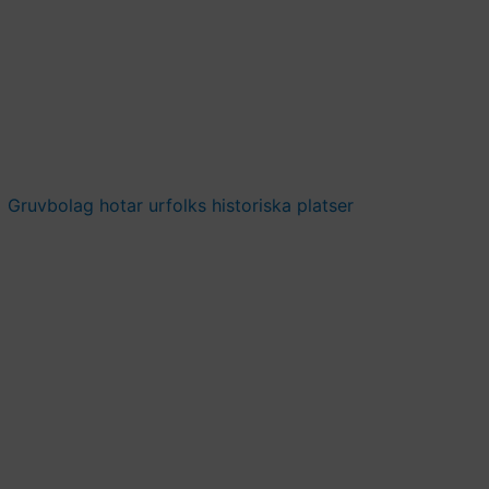
Gruvbolag hotar urfolks historiska platser