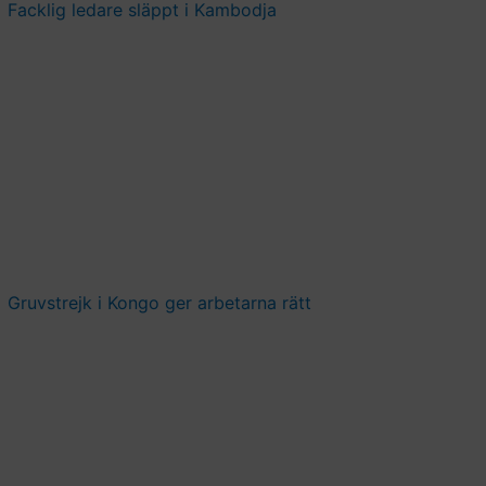
Facklig ledare släppt i Kambodja
Gruvstrejk i Kongo ger arbetarna rätt