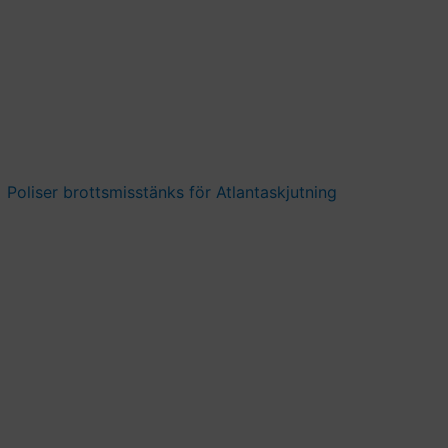
Poliser brottsmisstänks för Atlantaskjutning