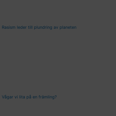
Rasism leder till plundring av planeten
Vågar vi lita på en främling?