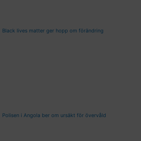
Black lives matter ger hopp om förändring
Polisen i Angola ber om ursäkt för övervåld